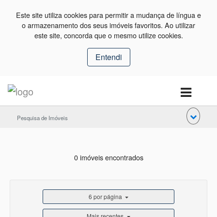
Este site utiliza cookies para permitir a mudança de língua e
o armazenamento dos seus imóveis favoritos. Ao utilizar
este site, concorda que o mesmo utilize cookies.
Entendi
Pesquisa de Imóveis
0 imóveis encontrados
6 por página
Mais recentes